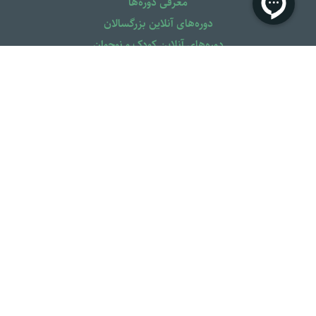
معرفی دوره‌ها
دوره‌های آنلاین بزرگسالان
دوره‌های آنلاین کودک و نوجوان
دوره‌های آفلاین
کتاب کودک
کتاب نوجوان
کتاب بزرگسال
لینک‌های مهم
درخواست مشاوره
درباره آتمان
باشگاه مشتریان
لیست برچسب‌ها
سوالات متدوال