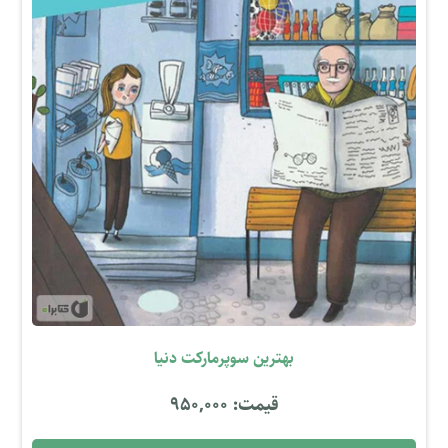
بهترین سوپرمارکت دنیا
قیمت: 950,000