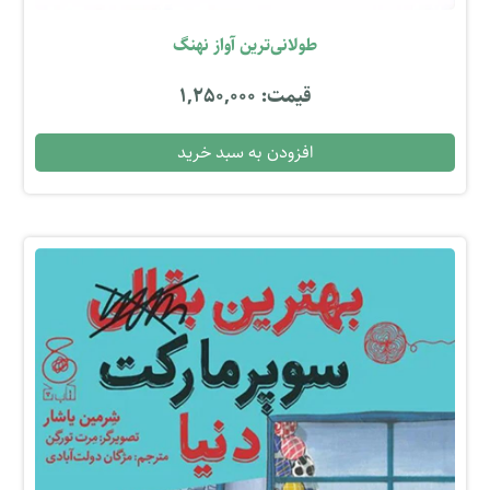
طولانی‌ترین آواز نهنگ
قیمت: 1,250,000