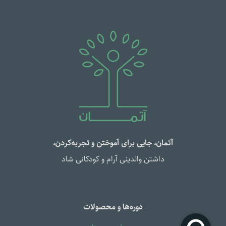
آتمان، جایی برای آموختن و تجربه‌کردن،
داشتن والدینی آرام و کودکانی شاد
دوره‌ها و محصولات