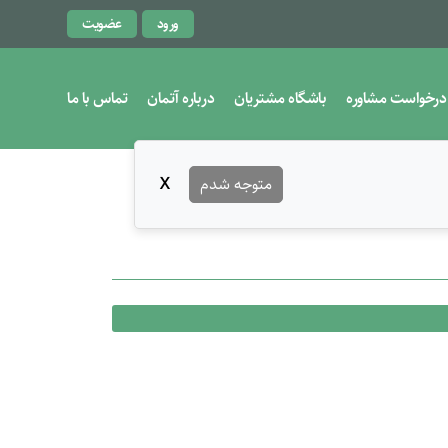
ورود
عضویت
درخواست مشاوره
باشگاه مشتریان
درباره آتمان
تماس با ما
متوجه شدم
X