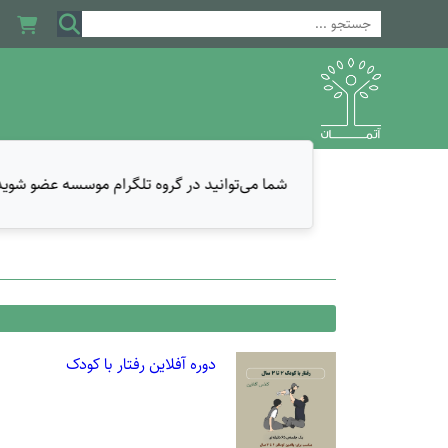
شما می‌توانید در گروه تلگرام موسسه عضو شوید و
دوره آفلاین رفتار با کودک