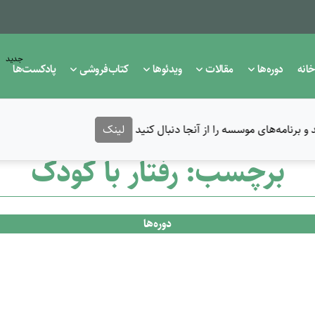
جدید
خانه
دوره‌ها
مقالات
ویدئوها
کتاب‌فروشی
پادکست‌ها
 برنامه‌های موسسه را از آنجا دنبال کنید
لینک
برچسب: رفتار با کودک
دوره‌ها