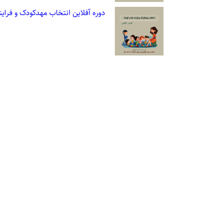
دوره آفلاین انتخاب مهدکودک و فرا