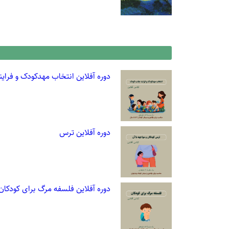
دوره آفلاین انتخاب مهدکودک و فرا
دوره آفلاین ترس
دوره آفلاین فلسفه مرگ برای کودکان