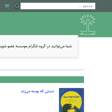
شما می‌توانید در گروه تلگرام موسسه عضو شوید و
دستی که بوسه می‌زند