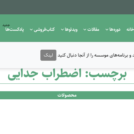
جدید
خانه
دوره‌ها
مقالات
ویدئوها
کتاب‌فروشی
پادکست‌ها
 برنامه‌های موسسه را از آنجا دنبال کنید
لینک
برچسب: اضطراب جدایی
محصولات