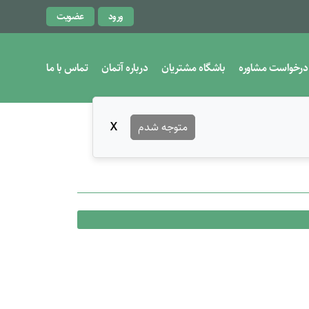
ورود
عضویت
درخواست مشاوره
باشگاه مشتریان
درباره آتمان
تماس با ما
متوجه شدم
X