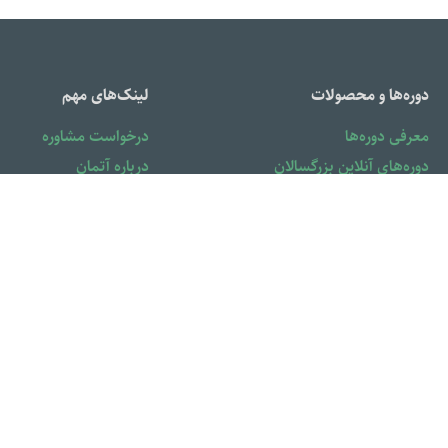
دوره‌ها و محصولات
لینک‌های مهم
معرفی دوره‌ها
درخواست مشاوره
دوره‌های آنلاین بزرگسالان
درباره آتمان
دوره‌های آنلاین کودک و نوجوان
باشگاه مشتریان
دوره‌های آفلاین
لیست برچسب‌ها
کتاب کودک
سوالات متدوال
کتاب نوجوان
کتاب بزرگسال