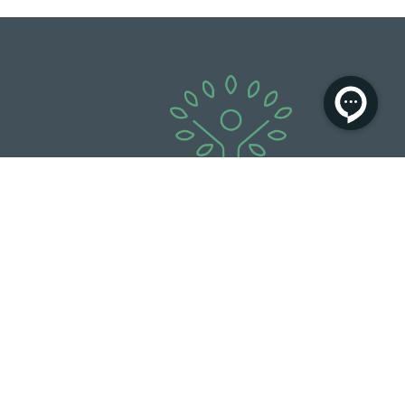
آتمان، جایی برای آموختن و تجربه‌کردن،
داشتن والدینی آرام و کودکانی شاد