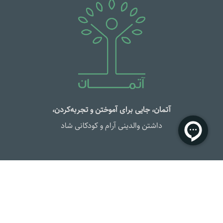
آتمان، جایی برای آموختن و تجربه‌کردن،
داشتن والدینی آرام و کودکانی شاد
دوره‌ها و محصولات
معرفی دوره‌ها
دوره‌های آنلاین بزرگسالان