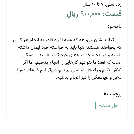
رده سنی: 7 تا 10 سال
قیمت: 900,000 ریال
ناموجود
این کتاب نشان می‌دهد که همه افراد قادر به انجام هر کاری
که بخواهند هستند؛ تنها باید به خواسته خود ایمان داشته
باشند و در انجام خواسته‌‌های خود کوشا باشند. و ممکن
است که فعلا ما نتوانیم کارهایی را انجام بدهیم، اما اگر
تلاش کنیم و راه حل مناسبی بیابیم، می‌توانیم کارهای دور از
ذهن و غیرممکن را نیز انجام بدهیم.
برچسب‌ها
حل مسئله