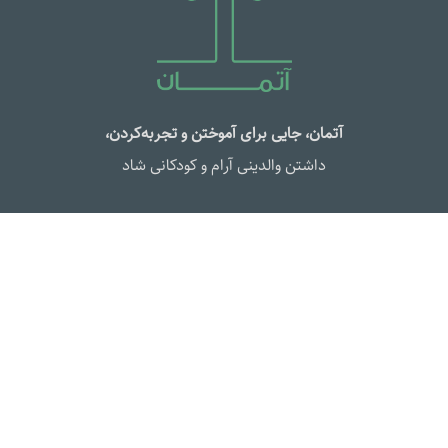
آتمان، جایی برای آموختن و تجربه‌کردن،
داشتن والدینی آرام و کودکانی شاد
دوره‌ها و محصولات
معرفی دوره‌ها
دوره‌های آنلاین بزرگسالان
دوره‌های آنلاین کودک و نوجوان
دوره‌های آفلاین
کتاب کودک