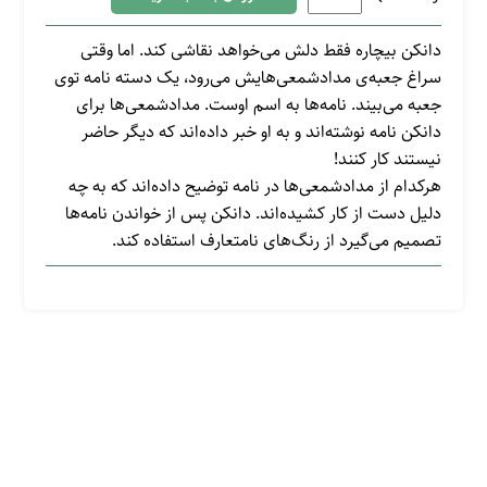
دانکن بیچاره فقط دلش می‌خواهد نقاشی کند. اما وقتی
سراغ جعبه‌ی مداد‌شمعی‌هایش می‌رود، یک دسته نامه توی
جعبه می‌بیند. نامه‌ها به اسم اوست. مداد‌شمعی‌ها برای
دانکن نامه نوشته‌اند و به او خبر داده‌اند که دیگر حاضر
نیستند کار کنند!
هرکدام از مداد‌شمعی‌ها در نامه توضیح داده‌اند که به چه
دلیل دست از کار کشیده‌اند. دانکن پس از خواندن نامه‌ها
تصمیم می‌گیرد از رنگ‌های نامتعارف استفاده کند.