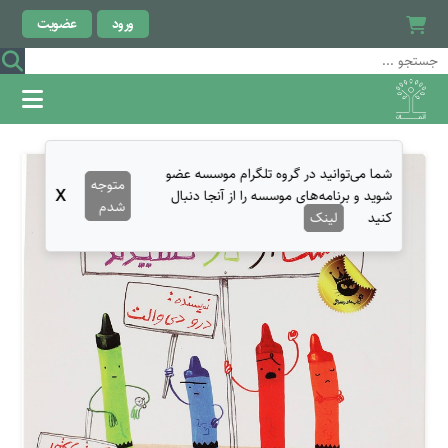
ورود
عضویت
شما می‌توانید در گروه تلگرام موسسه عضو
متوجه
X
شوید و برنامه‌های موسسه را از آنجا دنبال
شدم
کنید
لینک